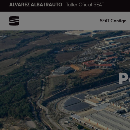
ALVAREZ ALBA IRAUTO
Taller Oficial SEAT
SEAT Contigo
P