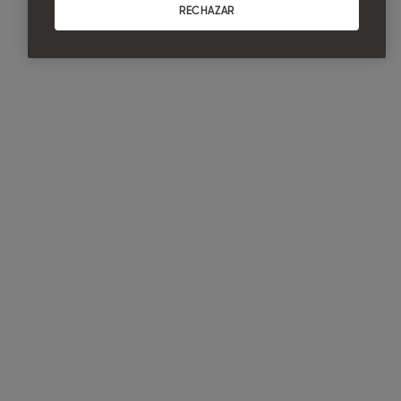
RECHAZAR