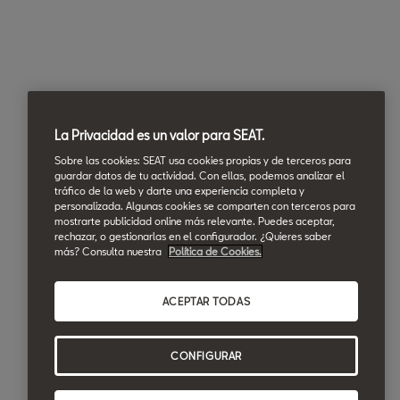
La Privacidad es un valor para SEAT.
Sobre las cookies: SEAT usa cookies propias y de terceros para
guardar datos de tu actividad. Con ellas, podemos analizar el
tráfico de la web y darte una experiencia completa y
personalizada. Algunas cookies se comparten con terceros para
mostrarte publicidad online más relevante. Puedes aceptar,
rechazar, o gestionarlas en el configurador. ¿Quieres saber
más? Consulta nuestra
Política de Cookies.
ACEPTAR TODAS
CONFIGURAR