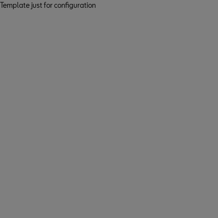
Template just for configuration